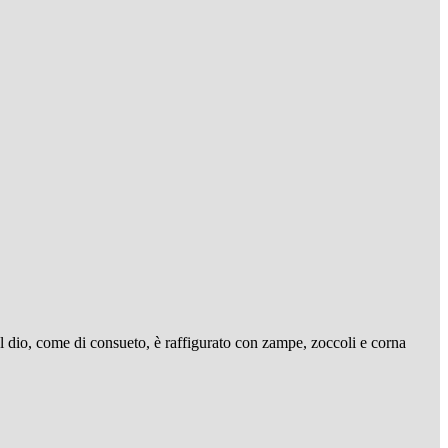
. Il dio, come di consueto, è raffigurato con zampe, zoccoli e corna