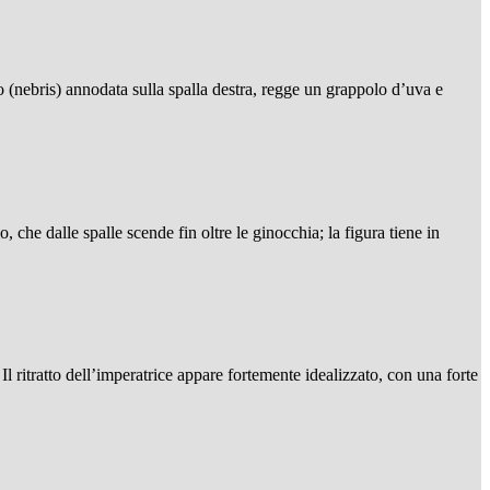
o (nebris) annodata sulla spalla destra, regge un grappolo d’uva e
 che dalle spalle scende fin oltre le ginocchia; la figura tiene in
 ritratto dell’imperatrice appare fortemente idealizzato, con una forte