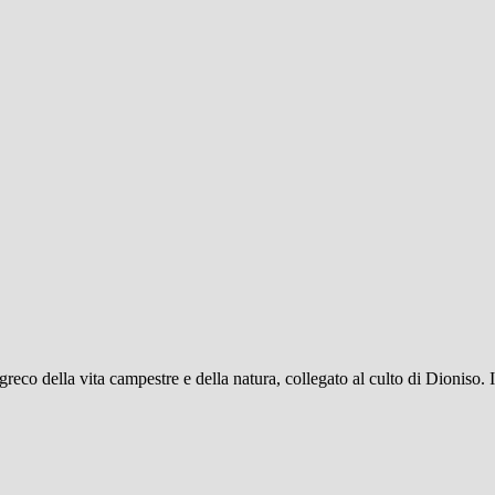
o greco della vita campestre e della natura, collegato al culto di Dioniso