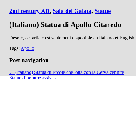
2nd century AD
,
Sala del Galata
,
Statue
(Italiano) Statua di Apollo Citaredo
Désolé, cet article est seulement disponible en
Italiano
et
English
.
Tags:
Apollo
Post navigation
← (Italiano) Statua di Ercole che lotta con la Cerva cerinite
Statue d’homme assis →