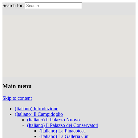
Search for:
Musei Capitolini
Main menu
Skip to content
(Italiano) Introduzione
(Italiano) Il Campidoglio
(Italiano) Il Palazzo Nuovo
(Italiano) Il Palazzo dei Conservatori
(Italiano) La Pinacoteca
(Italiano) La Galleria Cini