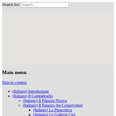
Search for:
Musei Capitolini
Main menu
Skip to content
(Italiano) Introduzione
(Italiano) Il Campidoglio
(Italiano) Il Palazzo Nuovo
(Italiano) Il Palazzo dei Conservatori
(Italiano) La Pinacoteca
(Italiano) La Galleria Cini