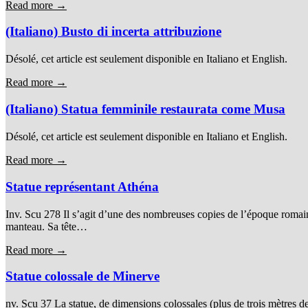
Read more →
(Italiano) Busto di incerta attribuzione
Désolé, cet article est seulement disponible en Italiano et English.
Read more →
(Italiano) Statua femminile restaurata come Musa
Désolé, cet article est seulement disponible en Italiano et English.
Read more →
Statue représentant Athéna
Inv. Scu 278 Il s’agit d’une des nombreuses copies de l’époque romaine
manteau. Sa tête…
Read more →
Statue colossale de Minerve
nv. Scu 37 La statue, de dimensions colossales (plus de trois mètres de