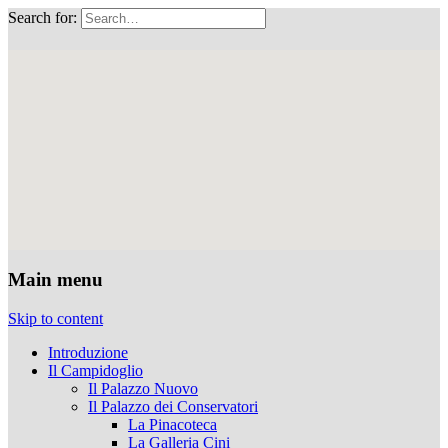
Search for:
Musei Capitolini
Main menu
Skip to content
Introduzione
Il Campidoglio
Il Palazzo Nuovo
Il Palazzo dei Conservatori
La Pinacoteca
La Galleria Cini