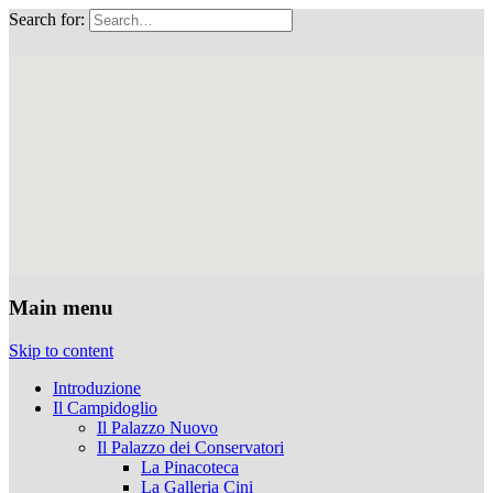
Search for:
Musei Capitolini
Main menu
Skip to content
Introduzione
Il Campidoglio
Il Palazzo Nuovo
Il Palazzo dei Conservatori
La Pinacoteca
La Galleria Cini