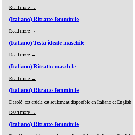
Read more →
(Italiano) Ritratto femminile
Read more →
(Italiano) Testa ideale maschile
Read more →
(Italiano) Ritratto maschile
Read more →
(Italiano) Ritratto femminile
Désolé, cet article est seulement disponible en Italiano et English.
Read more →
(Italiano) Ritratto femminile