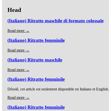
Head
(Italiano) Ritratto maschile di formato colossale
Read more →
(Italiano) Ritratto femminile
Read more →
(Italiano) Ritratto maschile
Read more →
(Italiano) Ritratto femminile
Désolé, cet article est seulement disponible en Italiano et English.
Read more →
(Italiano) Ritratto femminile