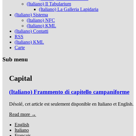
(Italiano) Il Tabularium
(Italiano) La Galleria Lapidaria
(Italiano) Sistema
(Italiano) NFC
(Italiano) KML
(Italiano) Contatti
RSS
(Italiano) KML
Carte
Sub menu
Capital
(Italiano) Frammento di capitello campaniforme
Désolé, cet article est seulement disponible en Italiano et English.
Read more →
English
Italiano
Français