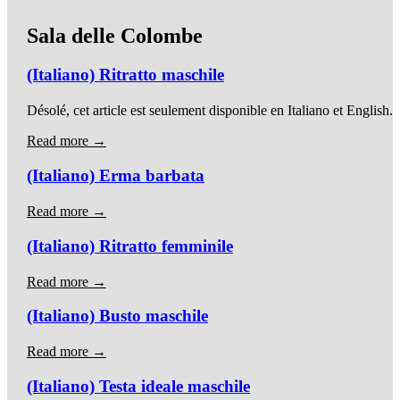
Sala delle Colombe
(Italiano) Ritratto maschile
Désolé, cet article est seulement disponible en Italiano et English.
Read more →
(Italiano) Erma barbata
Read more →
(Italiano) Ritratto femminile
Read more →
(Italiano) Busto maschile
Read more →
(Italiano) Testa ideale maschile