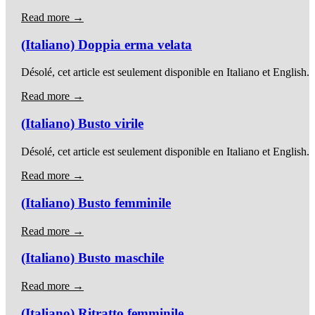
Read more →
(Italiano) Doppia erma velata
Désolé, cet article est seulement disponible en Italiano et English.
Read more →
(Italiano) Busto virile
Désolé, cet article est seulement disponible en Italiano et English.
Read more →
(Italiano) Busto femminile
Read more →
(Italiano) Busto maschile
Read more →
(Italiano) Ritratto femminile