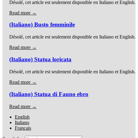
Désolé, cet article est seulement disponible en Italiano et English.
Read more →
(Italiano) Busto femminile
Désolé, cet article est seulement disponible en Italiano et English.
Read more →
(Italiano) Statua loricata
Désolé, cet article est seulement disponible en Italiano et English.
Read more →
(Italiano) Statua di Fauno ebro
Read more →
English
Italiano
Français