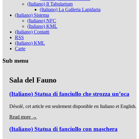
(Italiano) Il Tabularium
(Italiano) La Galleria Lapidaria
(Italiano) Sistema
(Italiano) NFC
(Italiano) KML
(Italiano) Contatti
RSS
(Italiano) KML
Carte
Sub menu
Sala del Fauno
(Italiano) Statua di fanciullo che strozza un’oca
Désolé, cet article est seulement disponible en Italiano et English.
Read more →
(Italiano) Statua di fanciullo con maschera